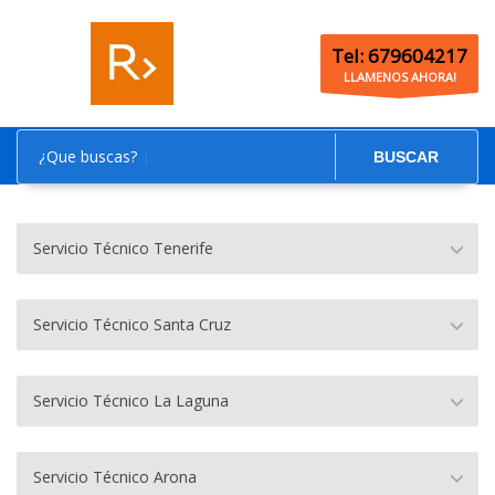
Tel: 679604217
LLAMENOS AHORA!
¿Que buscas?
BUSCAR
Servicio Técnico Tenerife
Servicio Técnico Santa Cruz
Servicio Técnico La Laguna
Servicio Técnico Arona