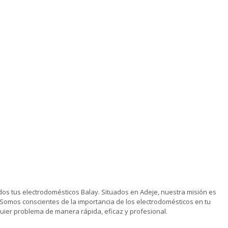
os tus electrodomésticos Balay. Situados en Adeje, nuestra misión es
Somos conscientes de la importancia de los electrodomésticos en tu
uier problema de manera rápida, eficaz y profesional.