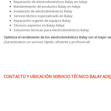
Reparación de electrodomésticos Balay en Adeje
Mantenimiento de productos Balay en Adeje
Instalación de electrodomésticos Balay
Servicio técnico especializado en Balay
Reparación urgente de equipos Balay
Técnicos expertos en Balay Adeje
Soluciones técnicas para electrodomésticos Balay
Optimiza el rendimiento de tus electrodomésticos Balay con el mejor ser
¡Garantizamos un servicio rápido, eficiente y profesional!
CONTACTO Y UBICACIÓN SERVICIO TÉCNICO BALAY ADEJE