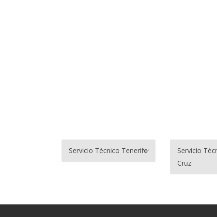
Servicio Técnico Tenerife
Servicio Téc
Cruz