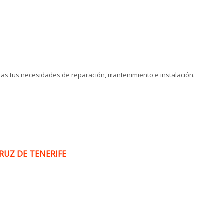
as tus necesidades de reparación, mantenimiento e instalación.
CRUZ DE TENERIFE