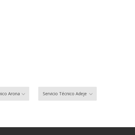
nico Arona
Servicio Técnico Adeje