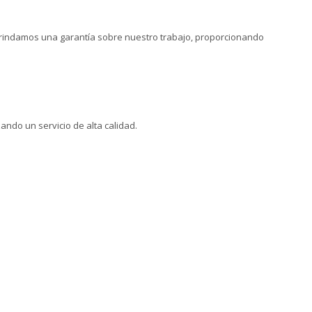
brindamos una garantía sobre nuestro trabajo, proporcionando
ndo un servicio de alta calidad.