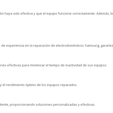
ón haya sido efectiva y que el equipo funcione correctamente. Además, 
de experiencia en la reparación de electrodomésticos Samsung, garantiza
es efectivas para minimizar el tiempo de inactividad de sus equipos.
y el rendimiento óptimo de los equipos reparados.
liente, proporcionando soluciones personalizadas y efectivas.