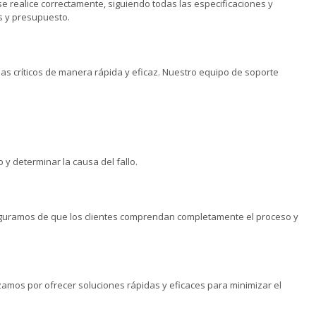
 realice correctamente, siguiendo todas las especificaciones y
s y presupuesto.
s críticos de manera rápida y eficaz. Nuestro equipo de soporte
 y determinar la causa del fallo.
eguramos de que los clientes comprendan completamente el proceso y
amos por ofrecer soluciones rápidas y eficaces para minimizar el