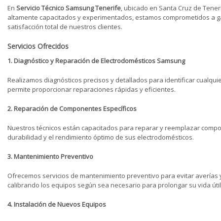
En
Servicio Técnico Samsung Tenerife
, ubicado en Santa Cruz de Tener
altamente capacitados y experimentados, estamos comprometidos a gara
satisfacción total de nuestros clientes.
Servicios Ofrecidos
1. Diagnóstico y Reparación de Electrodomésticos Samsung
Realizamos diagnósticos precisos y detallados para identificar cualq
permite proporcionar reparaciones rápidas y eficientes.
2. Reparación de Componentes Específicos
Nuestros técnicos están capacitados para reparar y reemplazar compon
durabilidad y el rendimiento óptimo de sus electrodomésticos.
3. Mantenimiento Preventivo
Ofrecemos servicios de mantenimiento preventivo para evitar averías 
calibrando los equipos según sea necesario para prolongar su vida útil
4. Instalación de Nuevos Equipos