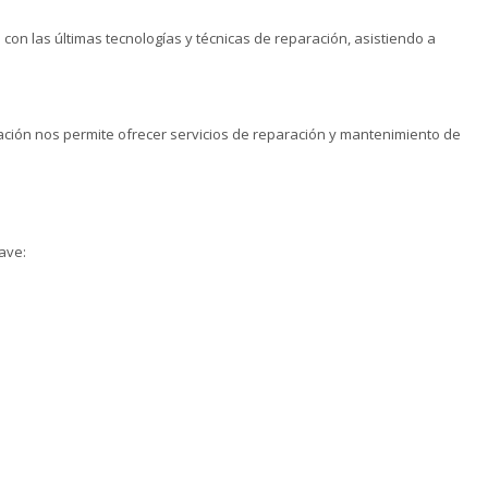
con las últimas tecnologías y técnicas de reparación, asistiendo a
ación nos permite ofrecer servicios de reparación y mantenimiento de
lave: