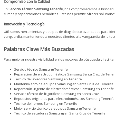
Compromiso con la Calidad
En
Servicio Técnico Samsung Tenerife
, nos comprometemos a brindar un 
cursos y capacitaciones periódicas. Esto nos permite ofrecer solucione
Innovación y Tecnología
Utilizamos herramientas y equipos de diagnóstico avanzados para ident
vanguardia, manteniendo a nuestros clientes a la vanguardia de la tec
Palabras Clave Más Buscadas
Para mejorar nuestra visibilidad en los motores de búsqueda y facilitar 
Servicio técnico Samsung Tenerife
Reparación de electrodomésticos Samsung Santa Cruz de Tener
Técnico de lavadoras Samsung en Tenerife
Mantenimiento de equipos Samsung en Santa Cruz de Tenerife
Reparación urgente de electrodomésticos Samsung en Tenerife
Servicio técnico de frigoríficos Samsung en Santa Cruz
Repuestos originales para electrodomésticos Samsung Tenerife
Técnico de hornos Samsung en Tenerife
Mejor servicio técnico de equipos Samsung Tenerife
Técnico de secadoras Samsung en Santa Cruz de Tenerife