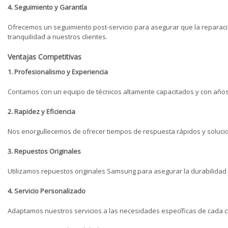
4. Seguimiento y Garantía
Ofrecemos un seguimiento post-servicio para asegurar que la reparaci
tranquilidad a nuestros clientes.
Ventajas Competitivas
1. Profesionalismo y Experiencia
Contamos con un equipo de técnicos altamente capacitados y con años 
2. Rapidez y Eficiencia
Nos enorgullecemos de ofrecer tiempos de respuesta rápidos y solucion
3. Repuestos Originales
Utilizamos repuestos originales Samsung para asegurar la durabilidad 
4. Servicio Personalizado
Adaptamos nuestros servicios a las necesidades específicas de cada c