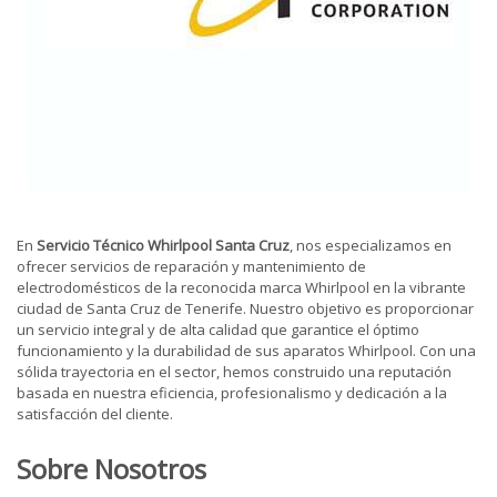
En
Servicio Técnico Whirlpool Santa Cruz
, nos especializamos en
ofrecer servicios de reparación y mantenimiento de
electrodomésticos de la reconocida marca Whirlpool en la vibrante
ciudad de Santa Cruz de Tenerife. Nuestro objetivo es proporcionar
un servicio integral y de alta calidad que garantice el óptimo
funcionamiento y la durabilidad de sus aparatos Whirlpool. Con una
sólida trayectoria en el sector, hemos construido una reputación
basada en nuestra eficiencia, profesionalismo y dedicación a la
satisfacción del cliente.
Sobre Nosotros