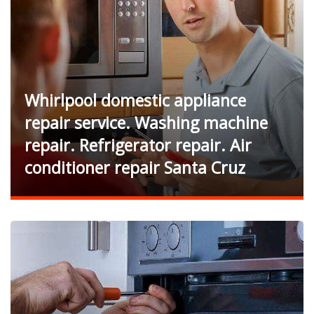
Whirlpool domestic appliance
repair service. Washing machine
repair. Refrigerator repair. Air
conditioner repair Santa Cruz