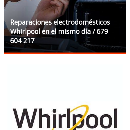
Reparaciones electrodomésticos
Whirlpool en el mismo día / 679
604 217