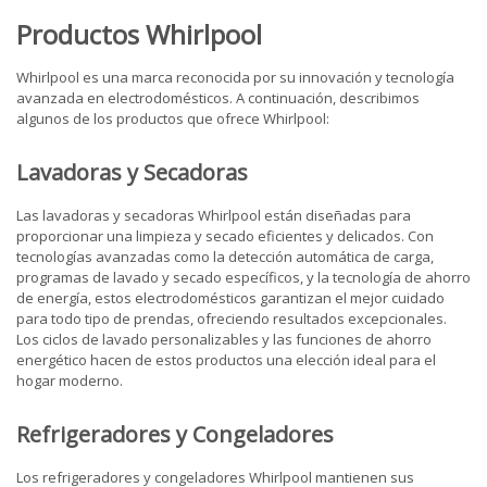
Productos Whirlpool
Whirlpool es una marca reconocida por su innovación y tecnología
avanzada en electrodomésticos. A continuación, describimos
algunos de los productos que ofrece Whirlpool:
Lavadoras y Secadoras
Las lavadoras y secadoras Whirlpool están diseñadas para
proporcionar una limpieza y secado eficientes y delicados. Con
tecnologías avanzadas como la detección automática de carga,
programas de lavado y secado específicos, y la tecnología de ahorro
de energía, estos electrodomésticos garantizan el mejor cuidado
para todo tipo de prendas, ofreciendo resultados excepcionales.
Los ciclos de lavado personalizables y las funciones de ahorro
energético hacen de estos productos una elección ideal para el
hogar moderno.
Refrigeradores y Congeladores
Los refrigeradores y congeladores Whirlpool mantienen sus