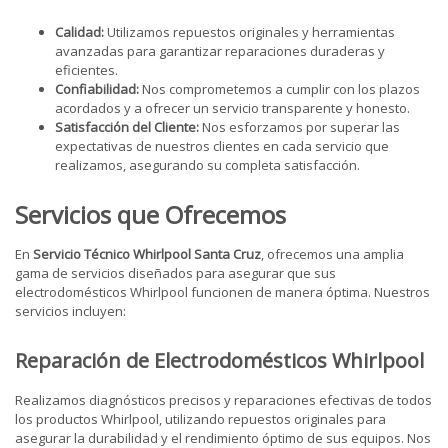
Calidad:
Utilizamos repuestos originales y herramientas
avanzadas para garantizar reparaciones duraderas y
eficientes.
Confiabilidad:
Nos comprometemos a cumplir con los plazos
acordados y a ofrecer un servicio transparente y honesto.
Satisfacción del Cliente:
Nos esforzamos por superar las
expectativas de nuestros clientes en cada servicio que
realizamos, asegurando su completa satisfacción.
Servicios que Ofrecemos
En
Servicio Técnico Whirlpool Santa Cruz
, ofrecemos una amplia
gama de servicios diseñados para asegurar que sus
electrodomésticos Whirlpool funcionen de manera óptima. Nuestros
servicios incluyen:
Reparación de Electrodomésticos Whirlpool
Realizamos diagnósticos precisos y reparaciones efectivas de todos
los productos Whirlpool, utilizando repuestos originales para
asegurar la durabilidad y el rendimiento óptimo de sus equipos. Nos