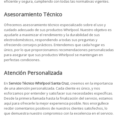
eficiente y segura, cumpliendo con todas las normativas vigentes.
Asesoramiento Técnico
Ofrecemos asesoramiento técnico especializado sobre el uso y
cuidado adecuado de sus productos Whirlpool. Nuestro objetivo es
ayudarle a maximizar el rendimiento y la durabilidad de sus
electrodomésticos, respondiendo a todas sus preguntas y
ofreciendo consejos prácticos. Entendemos que cada hogar es
único, por lo que proporcionamos recomendaciones personalizadas
para asegurar que sus productos Whirlpool se mantengan en
perfectas condiciones.
Atención Personalizada
En
Servicio Técnico Whirlpool Santa Cruz
, creemos en la importancia
de una atención personalizada. Cada cliente es único, y nos
esforzamos por entender y satisfacer sus necesidades específicas.
Desde la primera llamada hasta la finalización del servicio, estamos
aquí para ofrecerle la mejor experiencia posible. Nos enorgullece
recibir comentarios positivos de nuestros clientes satisfechos, lo
que demuestra nuestro compromiso con la excelencia en el servicio.