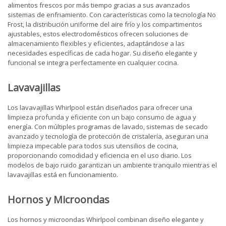
alimentos frescos por más tiempo gracias a sus avanzados
sistemas de enfriamiento. Con características como la tecnología No
Frost, la distribución uniforme del aire frío y los compartimentos
ajustables, estos electrodomésticos ofrecen soluciones de
almacenamiento flexibles y eficientes, adaptándose a las
necesidades específicas de cada hogar. Su diseño elegante y
funcional se integra perfectamente en cualquier cocina.
Lavavajillas
Los lavavajillas Whirlpool están diseñados para ofrecer una
limpieza profunda y eficiente con un bajo consumo de agua y
energía. Con múltiples programas de lavado, sistemas de secado
avanzado y tecnología de protección de cristalería, aseguran una
limpieza impecable para todos sus utensilios de cocina,
proporcionando comodidad y eficiencia en el uso diario. Los
modelos de bajo ruido garantizan un ambiente tranquilo mientras el
lavavajillas está en funcionamiento.
Hornos y Microondas
Los hornos y microondas Whirlpool combinan diseño elegante y