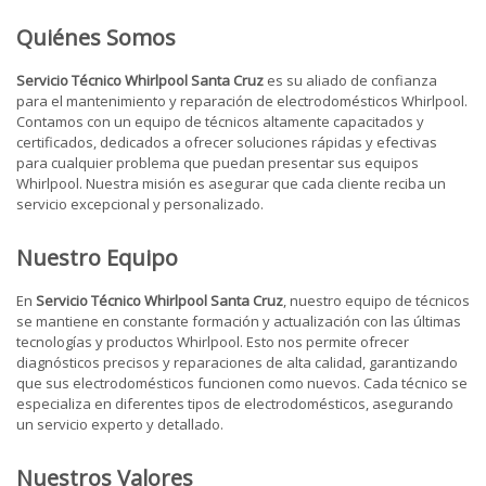
Quiénes Somos
Servicio Técnico Whirlpool Santa Cruz
es su aliado de confianza
para el mantenimiento y reparación de electrodomésticos Whirlpool.
Contamos con un equipo de técnicos altamente capacitados y
certificados, dedicados a ofrecer soluciones rápidas y efectivas
para cualquier problema que puedan presentar sus equipos
Whirlpool. Nuestra misión es asegurar que cada cliente reciba un
servicio excepcional y personalizado.
Nuestro Equipo
En
Servicio Técnico Whirlpool Santa Cruz
, nuestro equipo de técnicos
se mantiene en constante formación y actualización con las últimas
tecnologías y productos Whirlpool. Esto nos permite ofrecer
diagnósticos precisos y reparaciones de alta calidad, garantizando
que sus electrodomésticos funcionen como nuevos. Cada técnico se
especializa en diferentes tipos de electrodomésticos, asegurando
un servicio experto y detallado.
Nuestros Valores