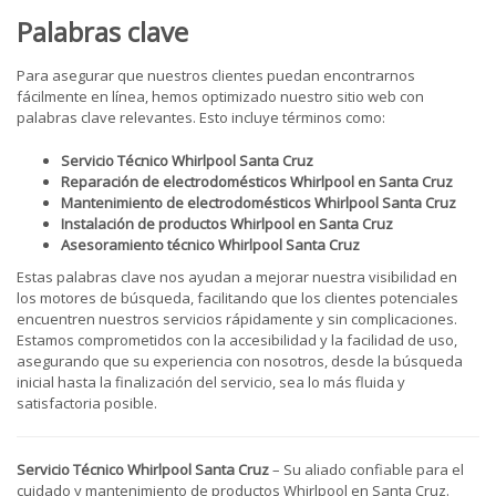
Palabras clave
Para asegurar que nuestros clientes puedan encontrarnos
fácilmente en línea, hemos optimizado nuestro sitio web con
palabras clave relevantes. Esto incluye términos como:
Servicio Técnico Whirlpool Santa Cruz
Reparación de electrodomésticos Whirlpool en Santa Cruz
Mantenimiento de electrodomésticos Whirlpool Santa Cruz
Instalación de productos Whirlpool en Santa Cruz
Asesoramiento técnico Whirlpool Santa Cruz
Estas palabras clave nos ayudan a mejorar nuestra visibilidad en
los motores de búsqueda, facilitando que los clientes potenciales
encuentren nuestros servicios rápidamente y sin complicaciones.
Estamos comprometidos con la accesibilidad y la facilidad de uso,
asegurando que su experiencia con nosotros, desde la búsqueda
inicial hasta la finalización del servicio, sea lo más fluida y
satisfactoria posible.
Servicio Técnico Whirlpool Santa Cruz
– Su aliado confiable para el
cuidado y mantenimiento de productos Whirlpool en Santa Cruz.