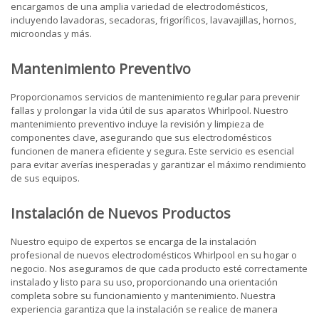
encargamos de una amplia variedad de electrodomésticos,
incluyendo lavadoras, secadoras, frigoríficos, lavavajillas, hornos,
microondas y más.
Mantenimiento Preventivo
Proporcionamos servicios de mantenimiento regular para prevenir
fallas y prolongar la vida útil de sus aparatos Whirlpool. Nuestro
mantenimiento preventivo incluye la revisión y limpieza de
componentes clave, asegurando que sus electrodomésticos
funcionen de manera eficiente y segura. Este servicio es esencial
para evitar averías inesperadas y garantizar el máximo rendimiento
de sus equipos.
Instalación de Nuevos Productos
Nuestro equipo de expertos se encarga de la instalación
profesional de nuevos electrodomésticos Whirlpool en su hogar o
negocio. Nos aseguramos de que cada producto esté correctamente
instalado y listo para su uso, proporcionando una orientación
completa sobre su funcionamiento y mantenimiento. Nuestra
experiencia garantiza que la instalación se realice de manera