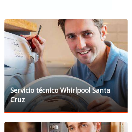
Servicio técnico Whirlpool Santa
Cruz