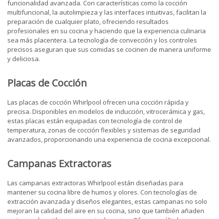
funcionalidad avanzada. Con características como la cocción
multifuncional, la autolimpieza y las interfaces intuitivas, facilitan la
preparación de cualquier plato, ofreciendo resultados
profesionales en su cocina y haciendo que la experiencia culinaria
sea más placentera. La tecnología de convección y los controles
precisos aseguran que sus comidas se cocinen de manera uniforme
y deliciosa.
Placas de Cocción
Las placas de cocción Whirlpool ofrecen una cocción rápida y
precisa. Disponibles en modelos de inducción, vitrocerámica y gas,
estas placas están equipadas con tecnología de control de
temperatura, zonas de cocción flexibles y sistemas de seguridad
avanzados, proporcionando una experiencia de cocina excepcional.
Campanas Extractoras
Las campanas extractoras Whirlpool están diseñadas para
mantener su cocina libre de humos y olores. Con tecnologías de
extracción avanzada y diseños elegantes, estas campanas no solo
mejoran la calidad del aire en su cocina, sino que también añaden