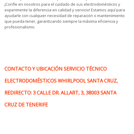
¡Confíe en nosotros para el cuidado de sus electrodomésticos y
experimente la diferencia en calidad y servicio! Estamos aquí para
ayudarle con cualquier necesidad de reparación o mantenimiento
que pueda tener, garantizando siempre la máxima eficiencia y
profesionalismo.
CONTACTO Y UBICACIÓN SERVICIO TÉCNICO
ELECTRODOMÉSTICOS WHIRLPOOL SANTA CRUZ,
REDIRECTO: 3 CALLE DR. ALLART, 3, 38003 SANTA
CRUZ DE TENERIFE