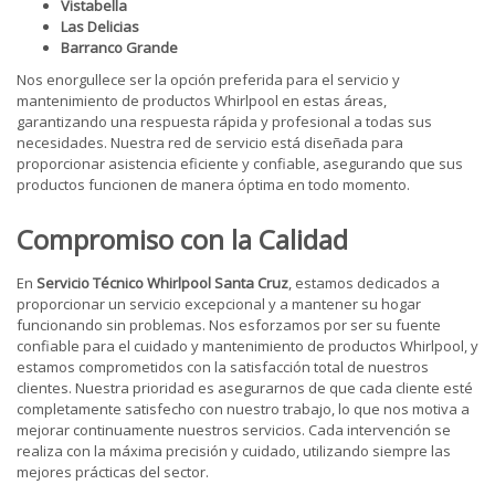
Vistabella
Las Delicias
Barranco Grande
Nos enorgullece ser la opción preferida para el servicio y
mantenimiento de productos Whirlpool en estas áreas,
garantizando una respuesta rápida y profesional a todas sus
necesidades. Nuestra red de servicio está diseñada para
proporcionar asistencia eficiente y confiable, asegurando que sus
productos funcionen de manera óptima en todo momento.
Compromiso con la Calidad
En
Servicio Técnico Whirlpool Santa Cruz
, estamos dedicados a
proporcionar un servicio excepcional y a mantener su hogar
funcionando sin problemas. Nos esforzamos por ser su fuente
confiable para el cuidado y mantenimiento de productos Whirlpool, y
estamos comprometidos con la satisfacción total de nuestros
clientes. Nuestra prioridad es asegurarnos de que cada cliente esté
completamente satisfecho con nuestro trabajo, lo que nos motiva a
mejorar continuamente nuestros servicios. Cada intervención se
realiza con la máxima precisión y cuidado, utilizando siempre las
mejores prácticas del sector.